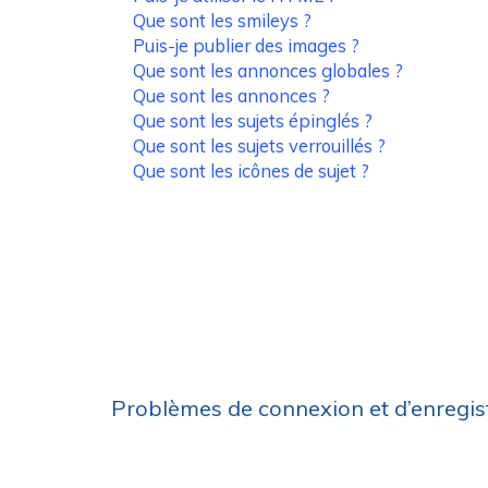
Que sont les smileys ?
Puis-je publier des images ?
Que sont les annonces globales ?
Que sont les annonces ?
Que sont les sujets épinglés ?
Que sont les sujets verrouillés ?
Que sont les icônes de sujet ?
Problèmes de connexion et d’enregi