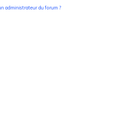
n administrateur du forum ?