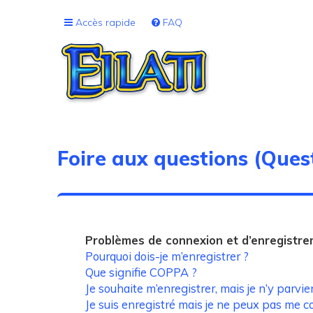
Accès rapide
FAQ
Foire aux questions (Que
Problèmes de connexion et d’enregistr
Pourquoi dois-je m’enregistrer ?
Que signifie COPPA ?
Je souhaite m’enregistrer, mais je n’y parvie
Je suis enregistré mais je ne peux pas me c