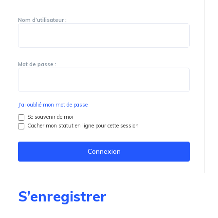
Nom d’utilisateur :
Mot de passe :
J’ai oublié mon mot de passe
Se souvenir de moi
Cacher mon statut en ligne pour cette session
S’enregistrer