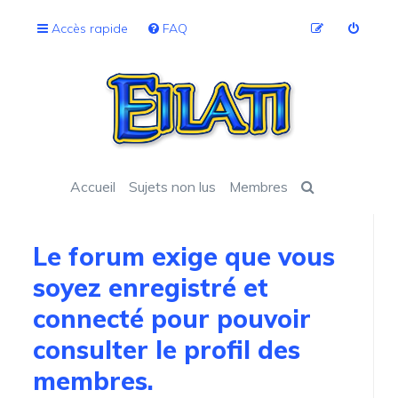
Accès rapide
FAQ
Accueil
Sujets non lus
Membres
Le forum exige que vous
soyez enregistré et
connecté pour pouvoir
consulter le profil des
membres.