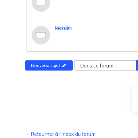
Nécralith
Nouveau sujet
Retourner à l’index du forum