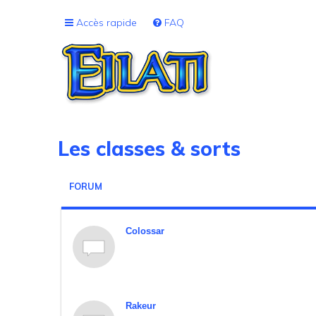
Accès rapide
FAQ
Les classes & sorts
FORUM
Colossar
Rakeur