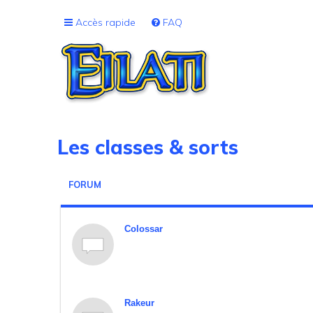
Accès rapide
FAQ
Les classes & sorts
FORUM
Colossar
Rakeur