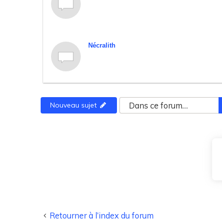
Nécralith
Nouveau sujet
Retourner à l’index du forum