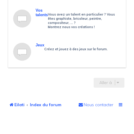
Vos
Vous avez un talent en particulier ? Vous
talents
êtes graphiste, bricoleur, peintre,
compositeur, ... ?
Montrez nous vos créations !
Jeux
Créez et jouez à des jeux sur le forum.
Aller à
Eilati
Index du forum
Nous contacter