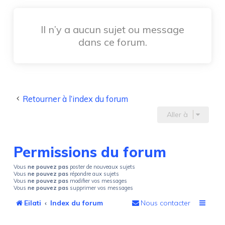
Il n’y a aucun sujet ou message
dans ce forum.
Retourner à l’index du forum
Aller à
Permissions du forum
Vous
ne pouvez pas
poster de nouveaux sujets
Vous
ne pouvez pas
répondre aux sujets
Vous
ne pouvez pas
modifier vos messages
Vous
ne pouvez pas
supprimer vos messages
Eilati
Index du forum
Nous contacter