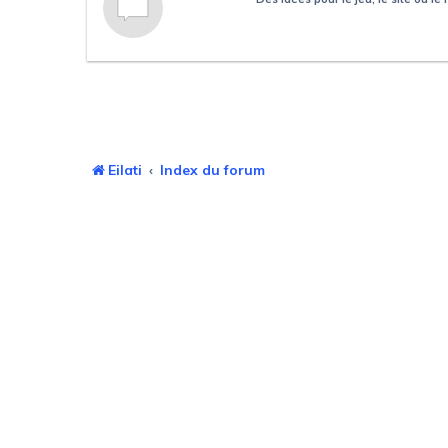
Eilati
Index du forum