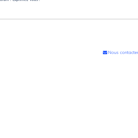
Nous contacte