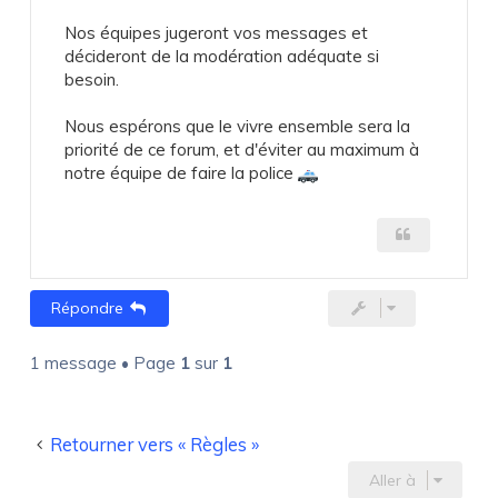
Nos équipes jugeront vos messages et
décideront de la modération adéquate si
besoin.
Nous espérons que le vivre ensemble sera la
priorité de ce forum, et d'éviter au maximum à
notre équipe de faire la police
Répondre
1 message • Page
1
sur
1
Retourner vers « Règles »
Aller à