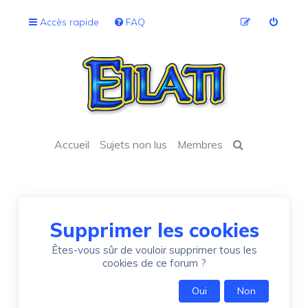
Accès rapide
FAQ
Accueil
Sujets non lus
Membres
Supprimer les cookies
Êtes-vous sûr de vouloir supprimer tous les
cookies de ce forum ?