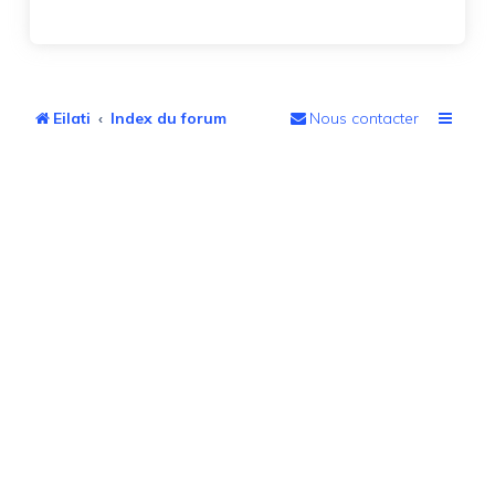
Eilati
Index du forum
Nous contacter