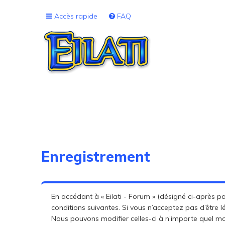
Accès rapide
FAQ
Enregistrement
En accédant à « Eilati - Forum » (désigné ci-après par 
conditions suivantes. Si vous n’acceptez pas d’être l
Nous pouvons modifier celles-ci à n’importe quel mom