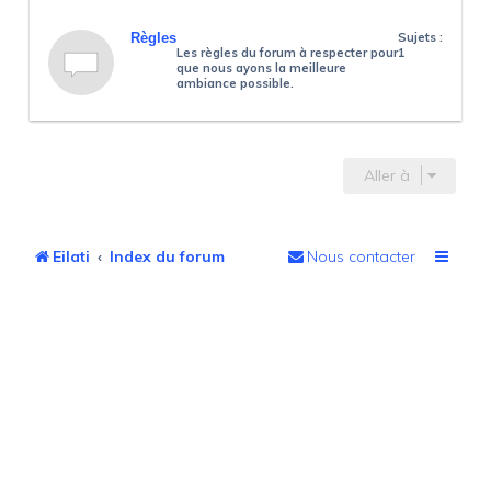
Règles
Sujets :
Les règles du forum à respecter pour
1
que nous ayons la meilleure
ambiance possible.
Aller à
Eilati
Index du forum
Nous contacter